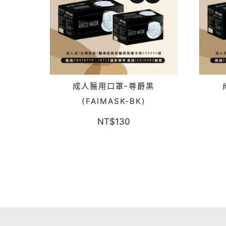
成人醫用口罩-尊爵黑
READ MORE
(FAIMASK-BK)
NT$
130