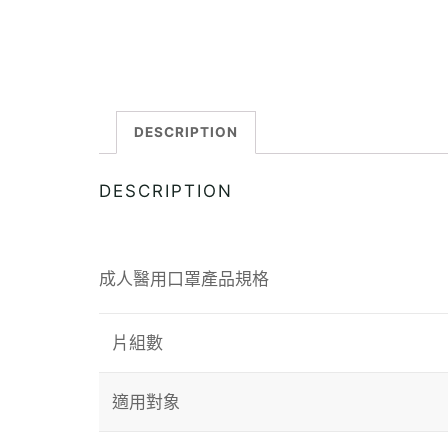
DESCRIPTION
DESCRIPTION
成人醫用口罩產品規格
片組數
適用對象