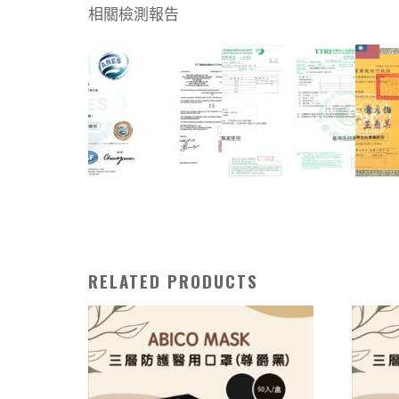
相關檢測報告
RELATED PRODUCTS