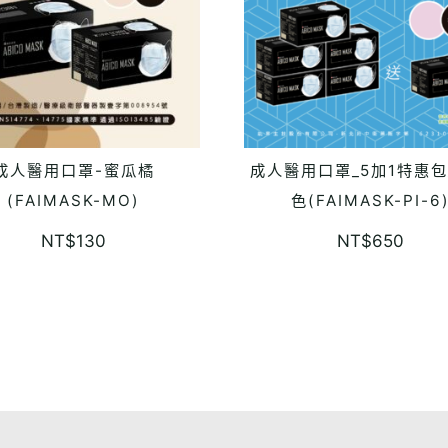
成人醫用口罩-蜜瓜橘
成人醫用口罩_5加1特惠包
ADD TO CART
ADD TO CART
(FAIMASK-MO)
色(FAIMASK-PI-6
NT$
130
NT$
650