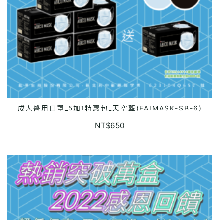
成人醫用口罩_5加1特惠包_天空藍(FAIMASK-SB-6)
ADD TO CART
NT$
650