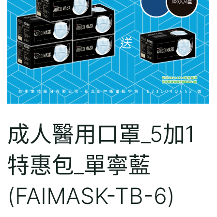
成人醫用口罩_5加1
特惠包_單寧藍
(FAIMASK-TB-6)