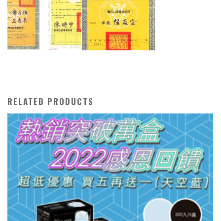
RELATED PRODUCTS