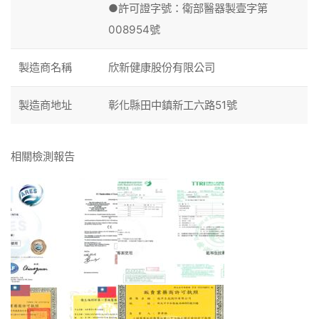
●許可證字號：衛部醫器製壹字第
008954號
製造商名稱
欣新健康股份有限公司
製造商地址
彰化縣田中鎮新工六路51號
相關檢測報告