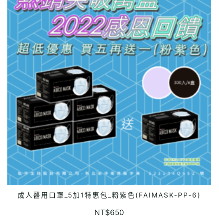
成人醫用口罩_5加1特惠包_粉紫色(FAIMASK-PP-6)
READ MORE
NT$
650