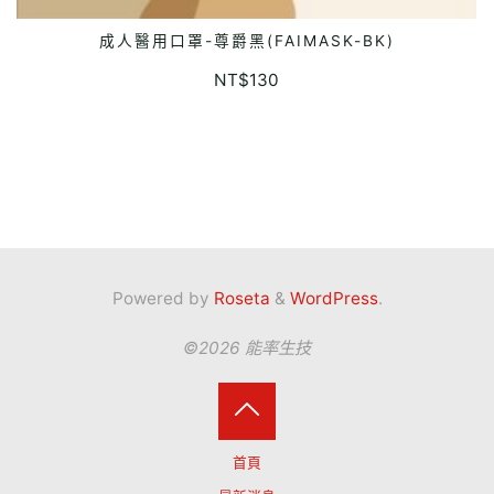
成人醫用口罩-尊爵黑(FAIMASK-BK)
READ MORE
NT$
130
Powered by
Roseta
&
WordPress
.
©2026 能率生技
Back
首頁