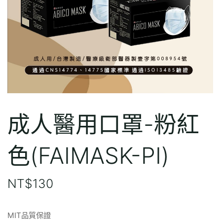
成人醫用口罩-粉紅
色(FAIMASK-PI)
NT$
130
MIT品質保證