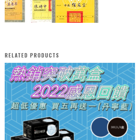
RELATED PRODUCTS