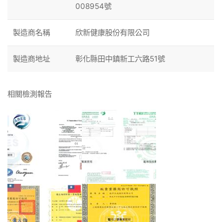
008954號
製造商名稱
欣新健康股份有限公司
製造商地址
彰化縣田中鎮新工六路51號
相關檢測報告