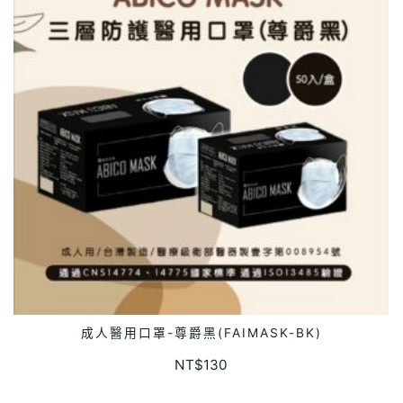
成人醫用口罩-尊爵黑(FAIMASK-BK)
READ MORE
NT$
130