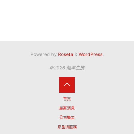
Powered by
Roseta
&
WordPress
.
©2026 能率生技
Back
首頁
to
最新消息
公司概要
Top
產品與服務