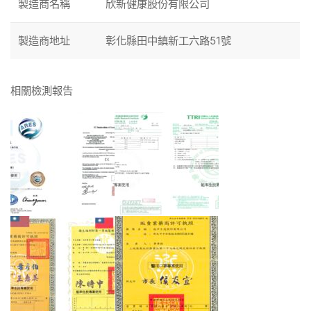
製造商名稱
欣新健康股份有限公司
製造商地址
彰化縣田中鎮新工六路51號
相關檢測報告