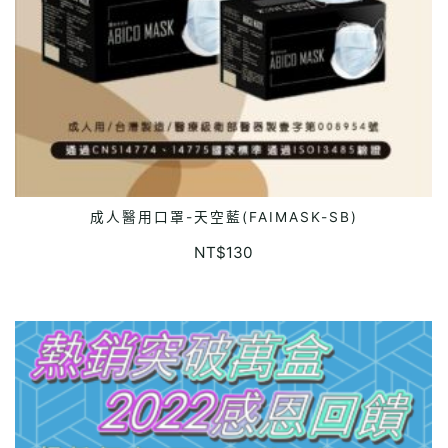
成人醫用口罩-天空藍(FAIMASK-SB)
ADD TO CART
NT$
130