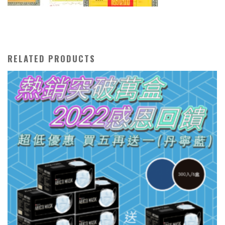
RELATED PRODUCTS