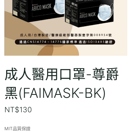
成人醫用口罩-尊爵
黑(FAIMASK-BK)
NT$
130
MIT品質保證