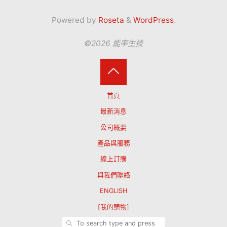
Powered by
Roseta
&
WordPress
.
©2026 能率生技
Back
首頁
to
最新消息
公司概要
Top
產品與服務
線上訂購
與我們聯絡
ENGLISH
[我的購物]
SEARCH
Search for: