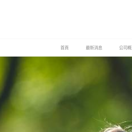
Skip
to
content
首頁
最新消息
公司概