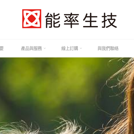
要
產品與服務
線上訂購
與我們聯絡