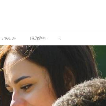
SEARCH
ENGLISH
[我的購物]